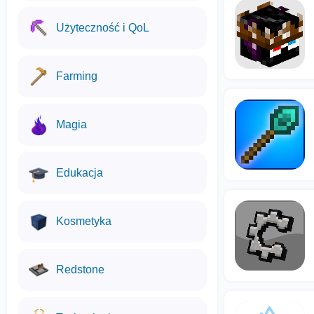
Użyteczność i QoL
Farming
Magia
Edukacja
Kosmetyka
Redstone