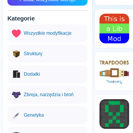
Kategorie
Wszystkie modyfikacje
Struktury
Dodatki
Zbroja, narzędzia i broń
Genetyka