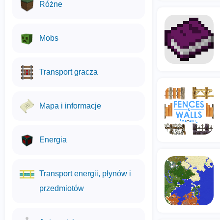
Różne
Mobs
Transport gracza
Mapa i informacje
Energia
Transport energii, płynów i
przedmiotów