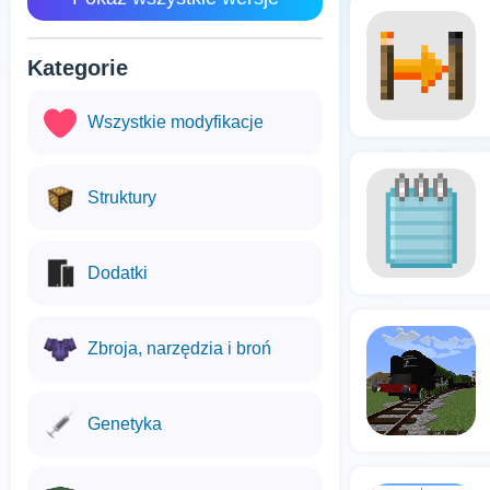
Kategorie
Wszystkie modyfikacje
Struktury
Dodatki
Zbroja, narzędzia i broń
Genetyka