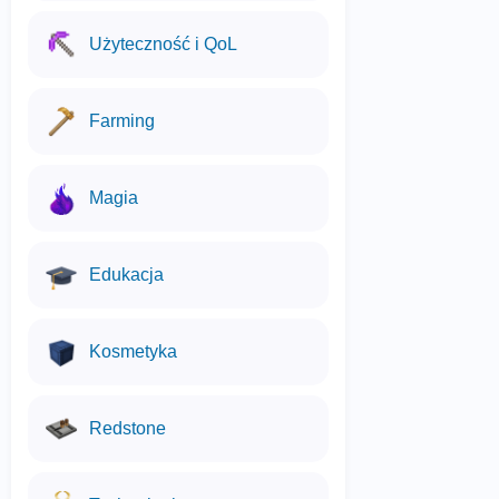
Użyteczność i QoL
Farming
Magia
Edukacja
Kosmetyka
Redstone