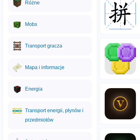
Różne
Mobs
Transport gracza
Mapa i informacje
Energia
Transport energii, płynów i
przedmiotów