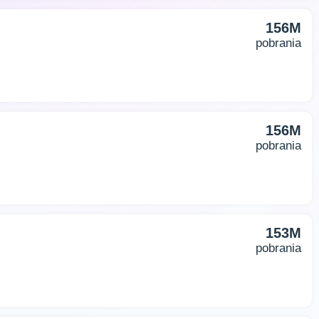
156M
pobrania
156M
pobrania
153M
pobrania