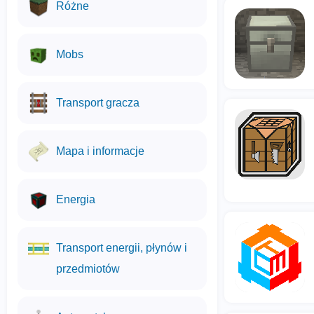
Różne
Mobs
Transport gracza
Mapa i informacje
Energia
Transport energii, płynów i
przedmiotów