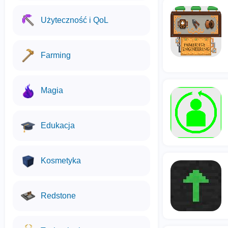
Użyteczność i QoL
Farming
Magia
Edukacja
Kosmetyka
Redstone