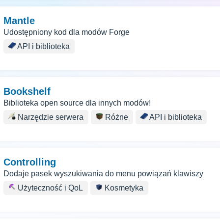
Mantle
Udostępniony kod dla modów Forge
API i biblioteka
Bookshelf
Biblioteka open source dla innych modów!
Narzędzie serwera
Różne
API i biblioteka
Controlling
Dodaje pasek wyszukiwania do menu powiązań klawiszy
Użyteczność i QoL
Kosmetyka