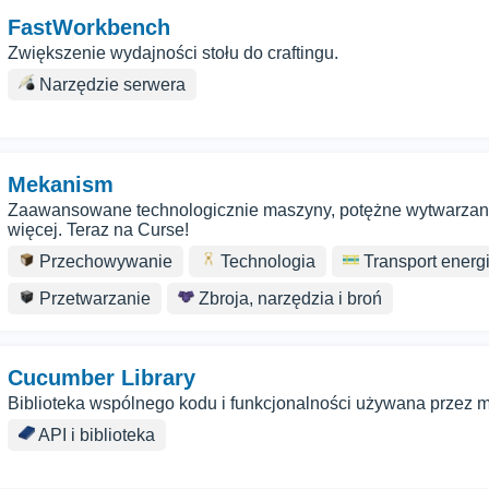
FastWorkbench
Zwiększenie wydajności stołu do craftingu.
Narzędzie serwera
Mekanism
Zaawansowane technologicznie maszyny, potężne wytwarzanie
więcej. Teraz na Curse!
Przechowywanie
Technologia
Transport energi
Przetwarzanie
Zbroja, narzędzia i broń
Cucumber Library
Biblioteka wspólnego kodu i funkcjonalności używana przez 
API i biblioteka