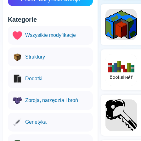
Kategorie
Wszystkie modyfikacje
Struktury
Dodatki
Zbroja, narzędzia i broń
Genetyka