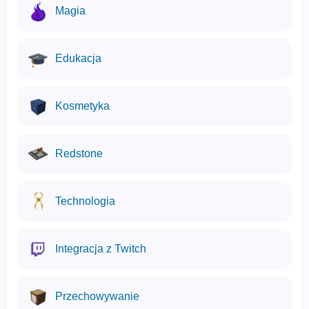
Magia
Edukacja
Kosmetyka
Redstone
Technologia
Integracja z Twitch
Przechowywanie