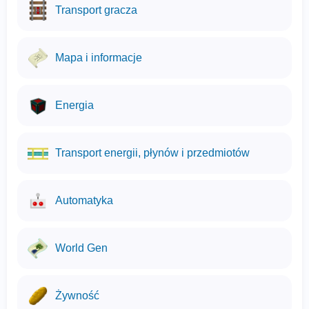
Transport gracza
Mapa i informacje
Energia
Transport energii, płynów i przedmiotów
Automatyka
World Gen
Żywność