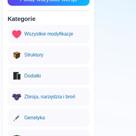
Kategorie
Wszystkie modyfikacje
Struktury
Dodatki
Zbroja, narzędzia i broń
Genetyka