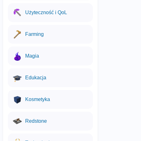
Użyteczność i QoL
Farming
Magia
Edukacja
Kosmetyka
Redstone