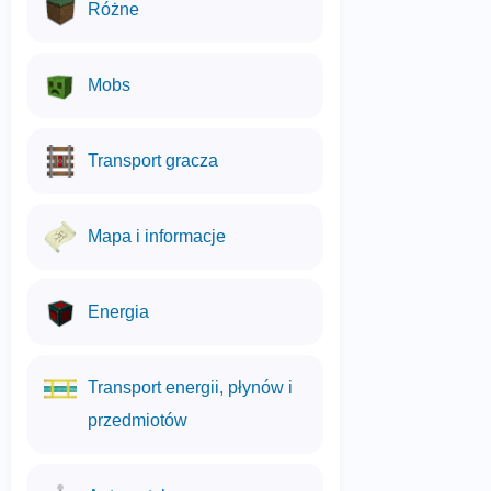
Różne
Mobs
Transport gracza
Mapa i informacje
Energia
Transport energii, płynów i
przedmiotów