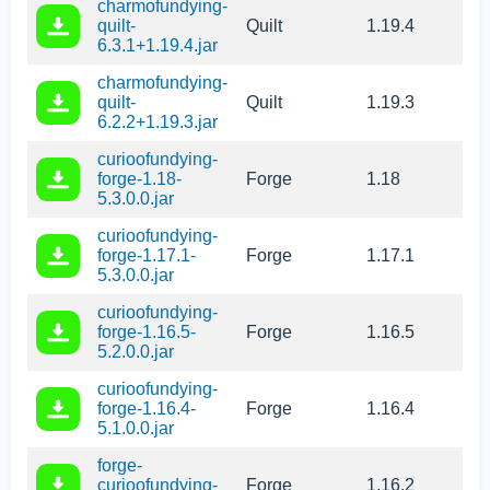
charmofundying-
quilt-
Quilt
1.19.4
6.3.1+1.19.4.jar
charmofundying-
quilt-
Quilt
1.19.3
6.2.2+1.19.3.jar
curioofundying-
forge-1.18-
Forge
1.18
5.3.0.0.jar
curioofundying-
forge-1.17.1-
Forge
1.17.1
5.3.0.0.jar
curioofundying-
forge-1.16.5-
Forge
1.16.5
5.2.0.0.jar
curioofundying-
forge-1.16.4-
Forge
1.16.4
5.1.0.0.jar
forge-
curioofundying-
Forge
1.16.2