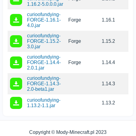
1.16.2-5.0.0.0.jar
curioofundying-
FORGE-1.16.1-
Forge
1.16.1
4.0.jar
curioofundying-
FORGE-1.15.2-
Forge
1.15.2
3.0.jar
curioofundying-
FORGE-1.14.4-
Forge
1.14.4
2.0.1.jar
curioofundying-
FORGE-1.14.3-
1.14.3
2.0-beta1.jar
curioofundying-
1.13.2
1.13.2-1.1.jar
Copyright © Mody-Minecraft.pl 2023