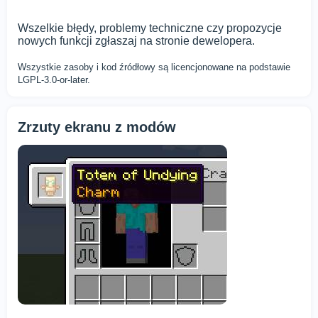
Wszelkie błędy, problemy techniczne czy propozycje
nowych funkcji zgłaszaj na stronie dewelopera.
Wszystkie zasoby i kod źródłowy są licencjonowane na podstawie
LGPL-3.0-or-later.
Zrzuty ekranu z modów