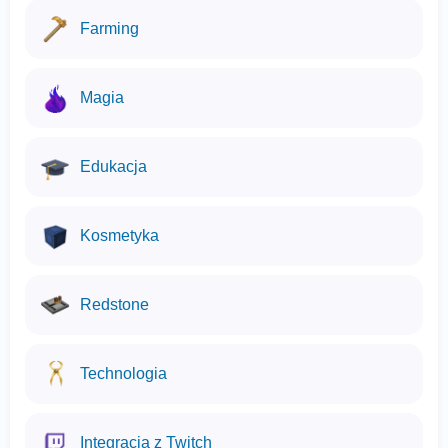
Farming
Magia
Edukacja
Kosmetyka
Redstone
Technologia
Integracja z Twitch