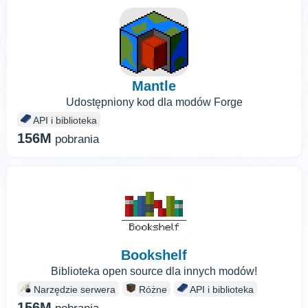
Mantle
Udostępniony kod dla modów Forge
API i biblioteka
156M
pobrania
Bookshelf
Biblioteka open source dla innych modów!
Narzędzie serwera
Różne
API i biblioteka
156M