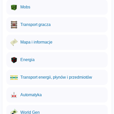
Mobs
Transport gracza
Mapa i informacje
Energia
Transport energii, płynów i przedmiotów
Automatyka
World Gen