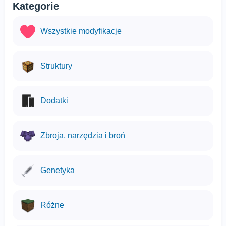
Kategorie
Wszystkie modyfikacje
Struktury
Dodatki
Zbroja, narzędzia i broń
Genetyka
Różne