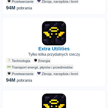
Przetwarzanie
Zbroja, narzędzia i broń
94M
pobrania
Extra Utilities
Tylko kilka przydatnych rzeczy
Technologia
Energia
Transport energii, płynów i przedmiotów
Przetwarzanie
Zbroja, narzędzia i broń
94M
pobrania