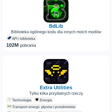
BdLib
Biblioteka ogólnego kodu dla innych moich modów
API i biblioteka
102M
pobrania
Extra Utilities
Tylko kilka przydatnych rzeczy
Technologia
Energia
Transport energii, płynów i przedmiotów