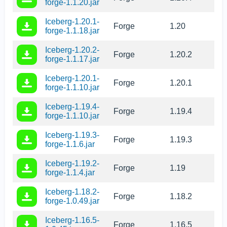
forge-1.1.20.jar
Iceberg-1.20.1-
Forge
1.20
forge-1.1.18.jar
Iceberg-1.20.2-
Forge
1.20.2
forge-1.1.17.jar
Iceberg-1.20.1-
Forge
1.20.1
forge-1.1.10.jar
Iceberg-1.19.4-
Forge
1.19.4
forge-1.1.10.jar
Iceberg-1.19.3-
Forge
1.19.3
forge-1.1.6.jar
Iceberg-1.19.2-
Forge
1.19
forge-1.1.4.jar
Iceberg-1.18.2-
Forge
1.18.2
forge-1.0.49.jar
Iceberg-1.16.5-
Forge
1.16.5