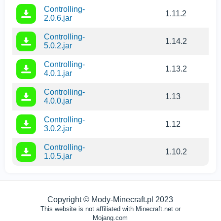
Controlling-
1.11.2
2.0.6.jar
Controlling-
1.14.2
5.0.2.jar
Controlling-
1.13.2
4.0.1.jar
Controlling-
1.13
4.0.0.jar
Controlling-
1.12
3.0.2.jar
Controlling-
1.10.2
1.0.5.jar
Copyright © Mody-Minecraft.pl 2023
This website is not affiliated with Minecraft.net or
Mojang.com