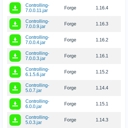
Controlling-
Forge
1.16.4
7.0.0.11.jar
Controlling-
Forge
1.16.3
7.0.0.9.jar
Controlling-
Forge
1.16.2
7.0.0.4.jar
Controlling-
Forge
1.16.1
7.0.0.3.jar
Controlling-
Forge
1.15.2
6.1.5.6.jar
Controlling-
Forge
1.14.4
5.0.7.jar
Controlling-
Forge
1.15.1
6.0.0.jar
Controlling-
Forge
1.14.3
5.0.3.jar