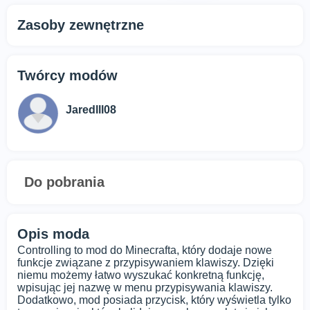
Zasoby zewnętrzne
Twórcy modów
Jaredlll08
Do pobrania
Opis moda
Controlling to mod do Minecrafta, który dodaje nowe
funkcje związane z przypisywaniem klawiszy. Dzięki
niemu możemy łatwo wyszukać konkretną funkcję,
wpisując jej nazwę w menu przypisywania klawiszy.
Dodatkowo, mod posiada przycisk, który wyświetla tylko