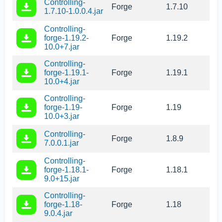
Controlling-
Forge
1.7.10
1.7.10-1.0.0.4.jar
Controlling-
forge-1.19.2-
Forge
1.19.2
10.0+7.jar
Controlling-
forge-1.19.1-
Forge
1.19.1
10.0+4.jar
Controlling-
forge-1.19-
Forge
1.19
10.0+3.jar
Controlling-
Forge
1.8.9
7.0.0.1.jar
Controlling-
forge-1.18.1-
Forge
1.18.1
9.0+15.jar
Controlling-
forge-1.18-
Forge
1.18
9.0.4.jar