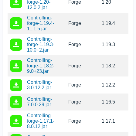
forge-1.20-
Forge
1.20
12.0.2.jar
Controlling-
forge-1.19.4-
Forge
1.19.4
11.1.5.jar
Controlling-
forge-1.19.3-
Forge
1.19.3
10.0+2.jar
Controlling-
forge-1.18.2-
Forge
1.18.2
9.0+23.jar
Controlling-
Forge
1.12.2
3.0.12.2.jar
Controlling-
Forge
1.16.5
7.0.0.29.jar
Controlling-
forge-1.17.1-
Forge
1.17.1
8.0.12.jar