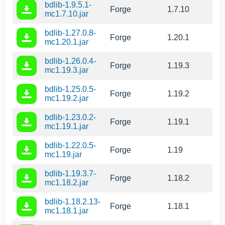
bdlib-1.9.5.1-
Forge
1.7.10
mc1.7.10.jar
bdlib-1.27.0.8-
Forge
1.20.1
mc1.20.1.jar
bdlib-1.26.0.4-
Forge
1.19.3
mc1.19.3.jar
bdlib-1.25.0.5-
Forge
1.19.2
mc1.19.2.jar
bdlib-1.23.0.2-
Forge
1.19.1
mc1.19.1.jar
bdlib-1.22.0.5-
Forge
1.19
mc1.19.jar
bdlib-1.19.3.7-
Forge
1.18.2
mc1.18.2.jar
bdlib-1.18.2.13-
Forge
1.18.1
mc1.18.1.jar