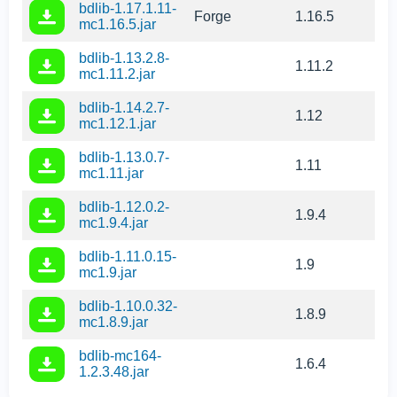
bdlib-1.17.1.11-
Forge
1.16.5
mc1.16.5.jar
bdlib-1.13.2.8-
1.11.2
mc1.11.2.jar
bdlib-1.14.2.7-
1.12
mc1.12.1.jar
bdlib-1.13.0.7-
1.11
mc1.11.jar
bdlib-1.12.0.2-
1.9.4
mc1.9.4.jar
bdlib-1.11.0.15-
1.9
mc1.9.jar
bdlib-1.10.0.32-
1.8.9
mc1.8.9.jar
bdlib-mc164-
1.6.4
1.2.3.48.jar