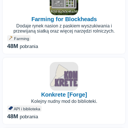
Farming for Blockheads
Dodaje rynek nasion z paskiem wyszukiwania i
przewijaną siatką oraz więcej narzędzi rolniczych.
Farming
48M
pobrania
Konkrete [Forge]
Kolejny nudny mod do biblioteki.
API i biblioteka
48M
pobrania