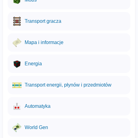
Transport gracza
Mapa i informacje
Energia
Transport energii, płynów i przedmiotów
Automatyka
World Gen