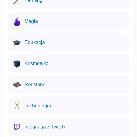
Farming
Magia
Edukacja
Kosmetyka
Redstone
Technologia
Integracja z Twitch