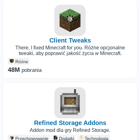
Client Tweaks
There, I fixed Minecraft for you. Różne opcjonalne
tweaki, aby poprawić jakość życia w Minecraft.
Różne
48M
pobrania
Refined Storage Addons
Addon mod dla gry Refined Storage.
Przechowywanie
Dodatki
Technologia