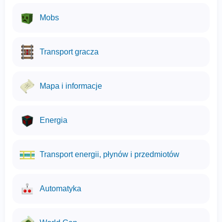
Mobs
Transport gracza
Mapa i informacje
Energia
Transport energii, płynów i przedmiotów
Automatyka