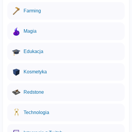
Farming
Magia
Edukacja
Kosmetyka
Redstone
Technologia