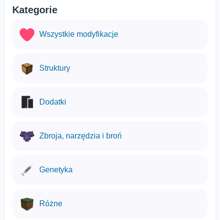
Kategorie
Wszystkie modyfikacje
Struktury
Dodatki
Zbroja, narzędzia i broń
Genetyka
Różne