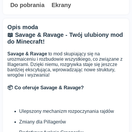
Do pobrania
Ekrany
Opis moda
📖 Savage & Ravage - Twój ulubiony mod
do Minecraft!
Savage & Ravage
to mod skupiający się na
urozmaiceniu i rozbudowie wszystkiego, co związane z
Illagerami. Dzięki niemu, rozgrywka staje się jeszcze
bardziej ekscytująca, wprowadzając nowe struktury,
wrogów i wyzwania!
📦 Co oferuje Savage & Ravage?
Ulepszony mechanizm rozpoczynania rajdów
Zmiany dla Pillagerów