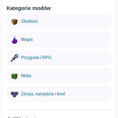
Kategorie modów
Struktury
Magia
Przygoda i RPG
Mobs
Zbroja, narzędzia i broń