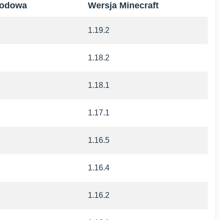
modowa
Wersja Minecraft
1.19.2
1.18.2
1.18.1
1.17.1
1.16.5
1.16.4
1.16.2