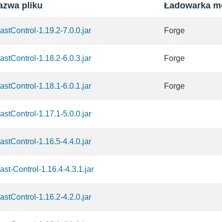
azwa pliku
Ładowarka 
astControl-1.19.2-7.0.0.jar
Forge
astControl-1.18.2-6.0.3.jar
Forge
astControl-1.18.1-6.0.1.jar
Forge
astControl-1.17.1-5.0.0.jar
astControl-1.16.5-4.4.0.jar
ast-Control-1.16.4-4.3.1.jar
astControl-1.16.2-4.2.0.jar