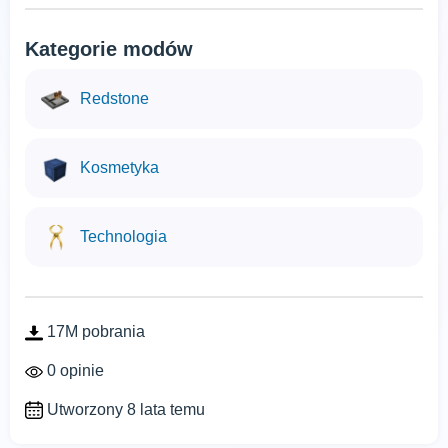
Kategorie modów
Redstone
Kosmetyka
Technologia
17M pobrania
0 opinie
Utworzony 8 lata temu