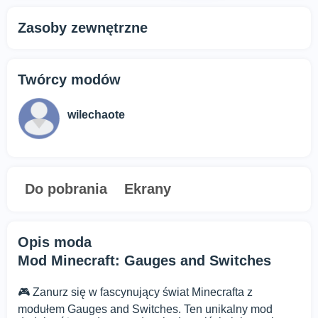
Zasoby zewnętrzne
Twórcy modów
wilechaote
Do pobrania
Ekrany
Opis moda
Mod Minecraft: Gauges and Switches
🎮 Zanurz się w fascynujący świat Minecrafta z
modułem Gauges and Switches. Ten unikalny mod