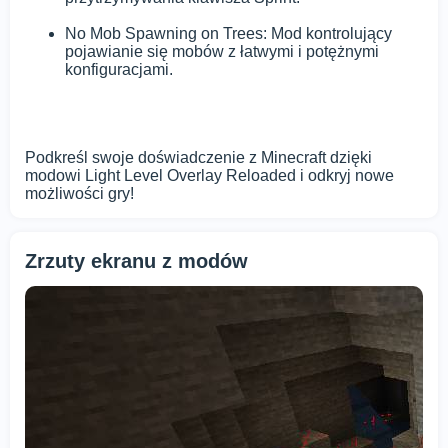
No Mob Spawning on Trees: Mod kontrolujący
pojawianie się mobów z łatwymi i potężnymi
konfiguracjami.
Podkreśl swoje doświadczenie z Minecraft dzięki
modowi Light Level Overlay Reloaded i odkryj nowe
możliwości gry!
Zrzuty ekranu z modów