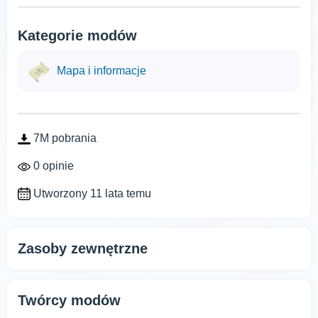
Kategorie modów
Mapa i informacje
7M pobrania
0 opinie
Utworzony 11 lata temu
Zasoby zewnętrzne
Twórcy modów