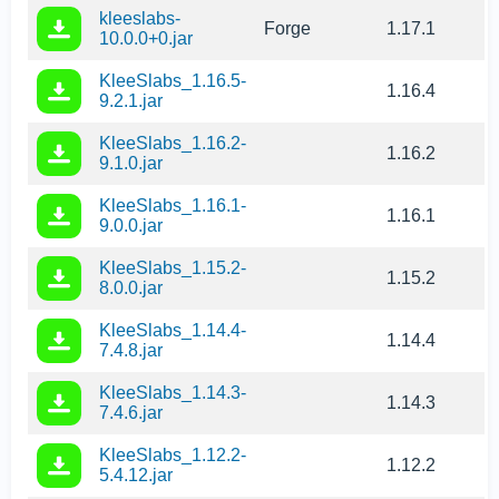
kleeslabs-
Forge
1.17.1
10.0.0+0.jar
KleeSlabs_1.16.5-
1.16.4
9.2.1.jar
KleeSlabs_1.16.2-
1.16.2
9.1.0.jar
KleeSlabs_1.16.1-
1.16.1
9.0.0.jar
KleeSlabs_1.15.2-
1.15.2
8.0.0.jar
KleeSlabs_1.14.4-
1.14.4
7.4.8.jar
KleeSlabs_1.14.3-
1.14.3
7.4.6.jar
KleeSlabs_1.12.2-
1.12.2
5.4.12.jar