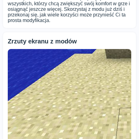
wszystkich, którzy chcą zwiększyć swój komfort w grze i
osiągnąć jeszcze więcej. Skorzystaj z modu już dziś i
przekonaj się, jak wiele korzyści może przynieść Ci ta
prosta modyfikacja.
Zrzuty ekranu z modów