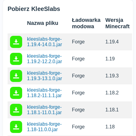
Pobierz KleeSlabs
Ładowarka
Wersja
Nazwa pliku
modowa
Minecraft
kleeslabs-forge-
Forge
1.19.4
1.19.4-14.0.1.jar
kleeslabs-forge-
Forge
1.19
1.19.2-12.2.0.jar
kleeslabs-forge-
Forge
1.19.3
1.19.3-13.1.0.jar
kleeslabs-forge-
Forge
1.18.2
1.18.2-11.1.1.jar
kleeslabs-forge-
Forge
1.18.1
1.18.1-11.0.1.jar
kleeslabs-forge-
Forge
1.18
1.18-11.0.0.jar