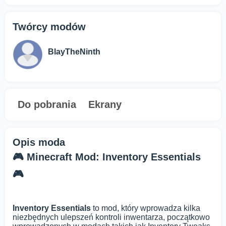
Twórcy modów
BlayTheNinth
Do pobrania
Ekrany
Opis moda
🎮 Minecraft Mod: Inventory Essentials
🎮
Inventory Essentials
to mod, który wprowadza kilka
niezbędnych ulepszeń kontroli inwentarza, początkowo