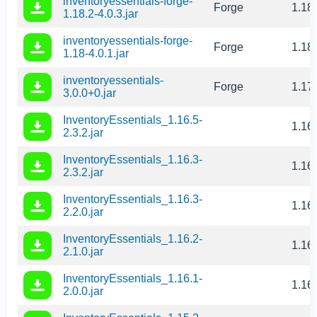
inventoryessentials-forge-
Forge
1.18
1.18.2-4.0.3.jar
inventoryessentials-forge-
Forge
1.18
1.18-4.0.1.jar
inventoryessentials-
Forge
1.17
3.0.0+0.jar
InventoryEssentials_1.16.5-
1.16
2.3.2.jar
InventoryEssentials_1.16.3-
1.16
2.3.2.jar
InventoryEssentials_1.16.3-
1.16
2.2.0.jar
InventoryEssentials_1.16.2-
1.16
2.1.0.jar
InventoryEssentials_1.16.1-
1.16
2.0.0.jar