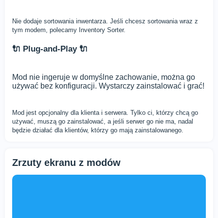
Nie dodaje sortowania inwentarza. Jeśli chcesz sortowania wraz z
tym modem, polecamy Inventory Sorter.
🔌 Plug-and-Play 🔌
Mod nie ingeruje w domyślne zachowanie, można go
używać bez konfiguracji. Wystarczy zainstalować i grać!
Mod jest opcjonalny dla klienta i serwera. Tylko ci, którzy chcą go
używać, muszą go zainstalować, a jeśli serwer go nie ma, nadal
będzie działać dla klientów, którzy go mają zainstalowanego.
Zrzuty ekranu z modów