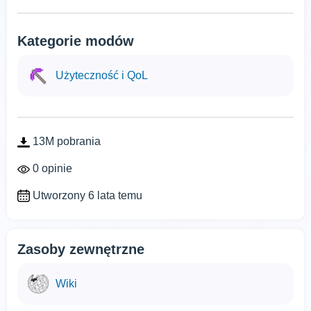
Kategorie modów
Użyteczność i QoL
13M pobrania
0 opinie
Utworzony 6 lata temu
Zasoby zewnętrzne
Wiki