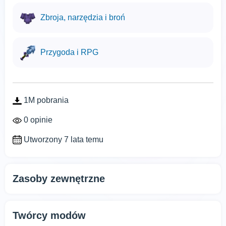
Zbroja, narzędzia i broń
Przygoda i RPG
1M pobrania
0 opinie
Utworzony 7 lata temu
Zasoby zewnętrzne
Twórcy modów