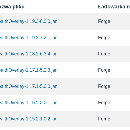
azwa pliku
Ładowarka 
althOverlay-1.19.3-8.0.0.jar
Forge
althOverlay-1.19.2-7.2.1.jar
Forge
althOverlay-1.18.2-6.3.4.jar
Forge
althOverlay-1.17.1-5.2.3.jar
Forge
althOverlay-1.17.1-5.0.0.jar
Forge
althOverlay-1.16.5-3.0.1.jar
Forge
althOverlay-1.15.2-1.0.2.jar
Forge