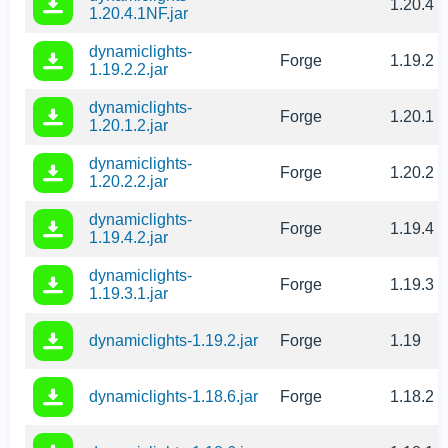
1.20.4
1.20.4.1NF.jar
dynamiclights-
Forge
1.19.2
1.19.2.2.jar
dynamiclights-
Forge
1.20.1
1.20.1.2.jar
dynamiclights-
Forge
1.20.2
1.20.2.2.jar
dynamiclights-
Forge
1.19.4
1.19.4.2.jar
dynamiclights-
Forge
1.19.3
1.19.3.1.jar
dynamiclights-1.19.2.jar
Forge
1.19
dynamiclights-1.18.6.jar
Forge
1.18.2