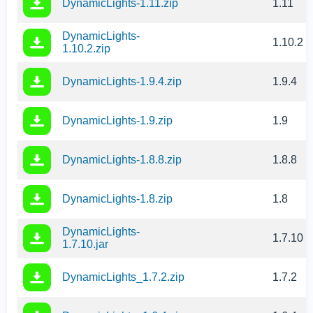
DynamicLights-1.11.zip
1.11
DynamicLights-
1.10.2
1.10.2.zip
DynamicLights-1.9.4.zip
1.9.4
DynamicLights-1.9.zip
1.9
DynamicLights-1.8.8.zip
1.8.8
DynamicLights-1.8.zip
1.8
DynamicLights-
1.7.10
1.7.10.jar
DynamicLights_1.7.2.zip
1.7.2