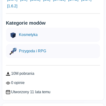
[1.6.2]
Kategorie modów
Kosmetyka
Przygoda i RPG
10M pobrania
0 opinie
Utworzony 11 lata temu