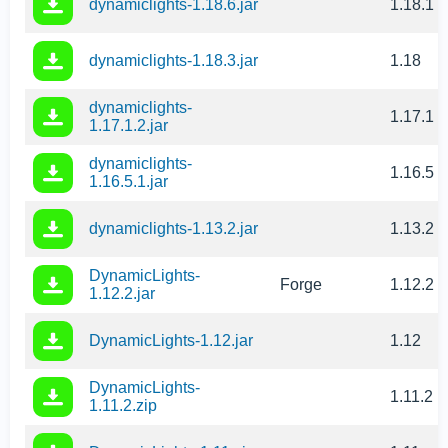
dynamiclights-1.18.6.jar
1.18.1
dynamiclights-1.18.3.jar
1.18
dynamiclights-
1.17.1
1.17.1.2.jar
dynamiclights-
1.16.5
1.16.5.1.jar
dynamiclights-1.13.2.jar
1.13.2
DynamicLights-
Forge
1.12.2
1.12.2.jar
DynamicLights-1.12.jar
1.12
DynamicLights-
1.11.2
1.11.2.zip