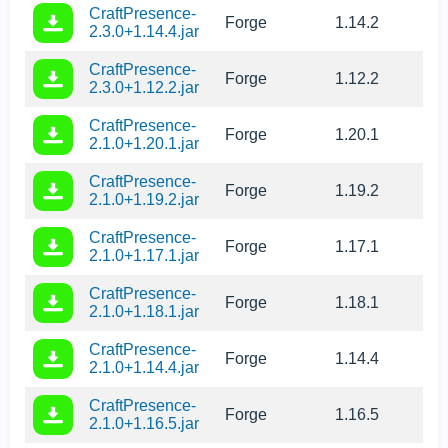
CraftPresence-
Forge
1.14.2
2.3.0+1.14.4.jar
CraftPresence-
Forge
1.12.2
2.3.0+1.12.2.jar
CraftPresence-
Forge
1.20.1
2.1.0+1.20.1.jar
CraftPresence-
Forge
1.19.2
2.1.0+1.19.2.jar
CraftPresence-
Forge
1.17.1
2.1.0+1.17.1.jar
CraftPresence-
Forge
1.18.1
2.1.0+1.18.1.jar
CraftPresence-
Forge
1.14.4
2.1.0+1.14.4.jar
CraftPresence-
Forge
1.16.5
2.1.0+1.16.5.jar