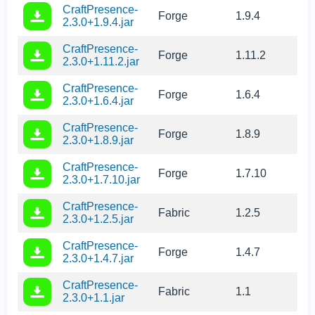
CraftPresence-
Forge
1.9.4
2.3.0+1.9.4.jar
CraftPresence-
Forge
1.11.2
2.3.0+1.11.2.jar
CraftPresence-
Forge
1.6.4
2.3.0+1.6.4.jar
CraftPresence-
Forge
1.8.9
2.3.0+1.8.9.jar
CraftPresence-
Forge
1.7.10
2.3.0+1.7.10.jar
CraftPresence-
Fabric
1.2.5
2.3.0+1.2.5.jar
CraftPresence-
Forge
1.4.7
2.3.0+1.4.7.jar
CraftPresence-
Fabric
1.1
2.3.0+1.1.jar