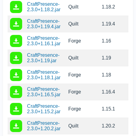
CraftPresence-
Quilt
1.18.2
2.3.0+1.18.2.jar
CraftPresence-
Quilt
1.19.4
2.3.0+1.19.4.jar
CraftPresence-
Forge
1.16
2.3.0+1.16.1.jar
CraftPresence-
Quilt
1.19
2.3.0+1.19.jar
CraftPresence-
Forge
1.18
2.3.0+1.18.1.jar
CraftPresence-
Forge
1.16.4
2.3.0+1.16.5.jar
CraftPresence-
Forge
1.15.1
2.3.0+1.15.2.jar
CraftPresence-
Quilt
1.20.2
2.3.0+1.20.2.jar