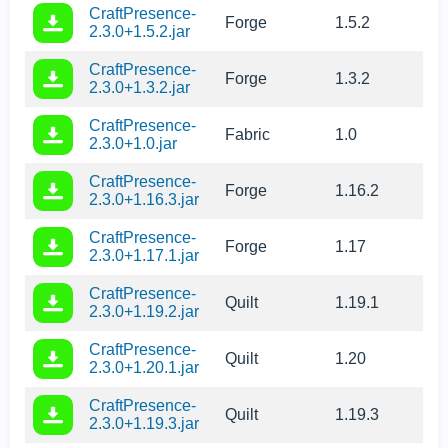
CraftPresence-
Forge
1.5.2
2.3.0+1.5.2.jar
CraftPresence-
Forge
1.3.2
2.3.0+1.3.2.jar
CraftPresence-
Fabric
1.0
2.3.0+1.0.jar
CraftPresence-
Forge
1.16.2
2.3.0+1.16.3.jar
CraftPresence-
Forge
1.17
2.3.0+1.17.1.jar
CraftPresence-
Quilt
1.19.1
2.3.0+1.19.2.jar
CraftPresence-
Quilt
1.20
2.3.0+1.20.1.jar
CraftPresence-
Quilt
1.19.3
2.3.0+1.19.3.jar