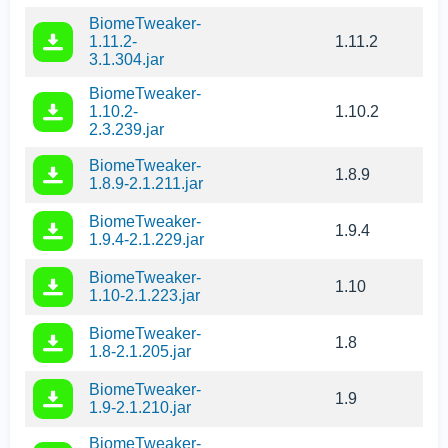
BiomeTweaker-
1.11.2-
1.11.2
3.1.304.jar
BiomeTweaker-
1.10.2-
1.10.2
2.3.239.jar
BiomeTweaker-
1.8.9
1.8.9-2.1.211.jar
BiomeTweaker-
1.9.4
1.9.4-2.1.229.jar
BiomeTweaker-
1.10
1.10-2.1.223.jar
BiomeTweaker-
1.8
1.8-2.1.205.jar
BiomeTweaker-
1.9
1.9-2.1.210.jar
BiomeTweaker-