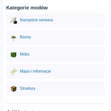
Kategorie modów
Narzędzie serwera
Biomy
Mobs
Mapa i informacje
Struktury