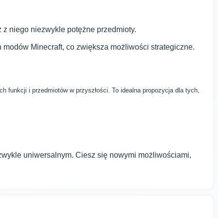
 z niego niezwykle potężne przedmioty.
 modów Minecraft, co zwiększa możliwości strategiczne.
funkcji i przedmiotów w przyszłości. To idealna propozycja dla tych,
wykle uniwersalnym. Ciesz się nowymi możliwościami,