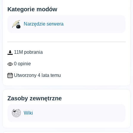
Kategorie modów
Narzędzie serwera
11M pobrania
0 opinie
Utworzony 4 lata temu
Zasoby zewnętrzne
Wiki