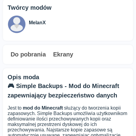
Twórcy modów
MelanX
Do pobrania
Ekrany
Opis moda
🎮 Simple Backups - Mod do Minecraft
zapewniający bezpieczeństwo danych
Jest to
mod do Minecraft
służący do tworzenia kopii
zapasowych. Simple Backups umożliwia użytkownikom
definiowanie ilości przechowywanych kopii oraz
maksymalnej przestrzeni dyskowej do ich
przechowywania. Najstarsze kopie zapasowe są
automatycznie usuwane, zapewniając optymalizację