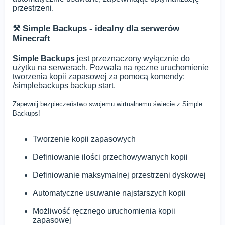
przestrzeni.
⚒️ Simple Backups - idealny dla serwerów
Minecraft
Simple Backups
jest przeznaczony wyłącznie do
użytku na serwerach. Pozwala na ręczne uruchomienie
tworzenia kopii zapasowej za pomocą komendy:
/simplebackups backup start.
Zapewnij bezpieczeństwo swojemu wirtualnemu świecie z Simple
Backups!
Tworzenie kopii zapasowych
Definiowanie ilości przechowywanych kopii
Definiowanie maksymalnej przestrzeni dyskowej
Automatyczne usuwanie najstarszych kopii
Możliwość ręcznego uruchomienia kopii
zapasowej