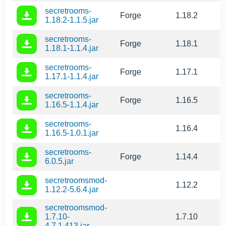
secretrooms-
Forge
1.18.2
1.18.2-1.1.5.jar
secretrooms-
Forge
1.18.1
1.18.1-1.1.4.jar
secretrooms-
Forge
1.17.1
1.17.1-1.1.4.jar
secretrooms-
Forge
1.16.5
1.16.5-1.1.4.jar
secretrooms-
1.16.4
1.16.5-1.0.1.jar
secretrooms-
Forge
1.14.4
6.0.5.jar
secretroomsmod-
1.12.2
1.12.2-5.6.4.jar
secretroomsmod-
1.7.10-
1.7.10
4.7.1.413.jar