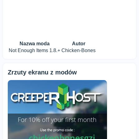
Nazwa moda
Autor
Not Enough Items 1.8.+
Chicken-Bones
Zrzuty ekranu z modów