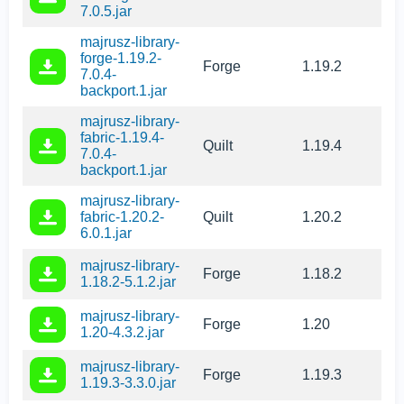
7.0.5.jar
majrusz-library-
forge-1.19.2-
Forge
1.19.2
7.0.4-
backport.1.jar
majrusz-library-
fabric-1.19.4-
Quilt
1.19.4
7.0.4-
backport.1.jar
majrusz-library-
fabric-1.20.2-
Quilt
1.20.2
6.0.1.jar
majrusz-library-
Forge
1.18.2
1.18.2-5.1.2.jar
majrusz-library-
Forge
1.20
1.20-4.3.2.jar
majrusz-library-
Forge
1.19.3
1.19.3-3.3.0.jar