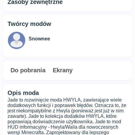
Zasoby zewnętrzne
Twórcy modów
Snownee
Do pobrania
Ekrany
Opis moda
Jade to rozwinięcie moda HWYLA, zawierające wiele
dodatkowych funkcji i poprawek błędów. Oznacza to, że
jest niekompatybilne z Hwyla (ponieważ jest już w nim
zawarte). Jade to kolekcja dodatków HWYLA, które
poprawiają doświadczenie użytkownika. Jade to mod
HUD informacyjny - Hwyla/Waila dla nowoczesnych
wersji Minecrafta. Zaprojektowany dla lepszego