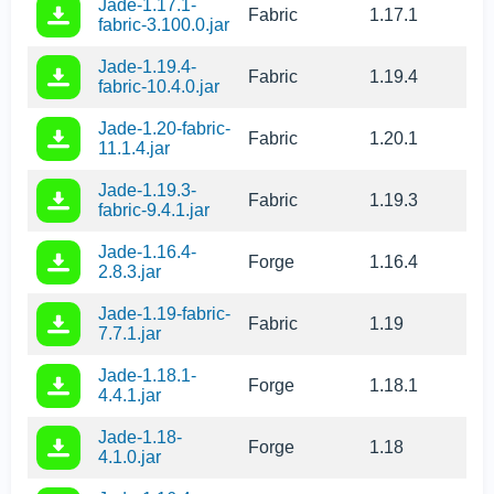
Jade-1.17.1-
Fabric
1.17.1
fabric-3.100.0.jar
Jade-1.19.4-
Fabric
1.19.4
fabric-10.4.0.jar
Jade-1.20-fabric-
Fabric
1.20.1
11.1.4.jar
Jade-1.19.3-
Fabric
1.19.3
fabric-9.4.1.jar
Jade-1.16.4-
Forge
1.16.4
2.8.3.jar
Jade-1.19-fabric-
Fabric
1.19
7.7.1.jar
Jade-1.18.1-
Forge
1.18.1
4.4.1.jar
Jade-1.18-
Forge
1.18
4.1.0.jar