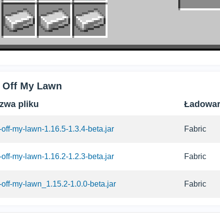
t Off My Lawn
zwa pliku
Ładowa
-off-my-lawn-1.16.5-1.3.4-beta.jar
Fabric
-off-my-lawn-1.16.2-1.2.3-beta.jar
Fabric
-off-my-lawn_1.15.2-1.0.0-beta.jar
Fabric