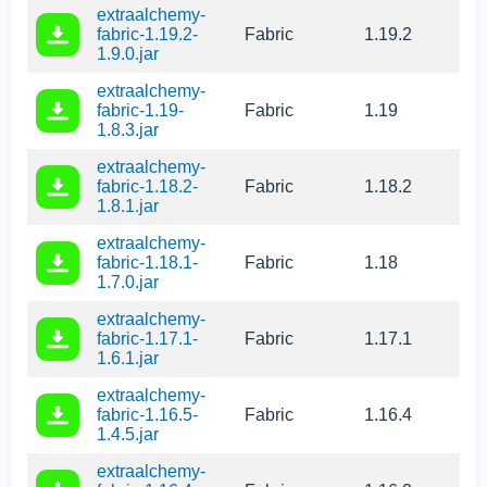
extraalchemy-
fabric-1.19.2-
Fabric
1.19.2
1.9.0.jar
extraalchemy-
fabric-1.19-
Fabric
1.19
1.8.3.jar
extraalchemy-
fabric-1.18.2-
Fabric
1.18.2
1.8.1.jar
extraalchemy-
fabric-1.18.1-
Fabric
1.18
1.7.0.jar
extraalchemy-
fabric-1.17.1-
Fabric
1.17.1
1.6.1.jar
extraalchemy-
fabric-1.16.5-
Fabric
1.16.4
1.4.5.jar
extraalchemy-