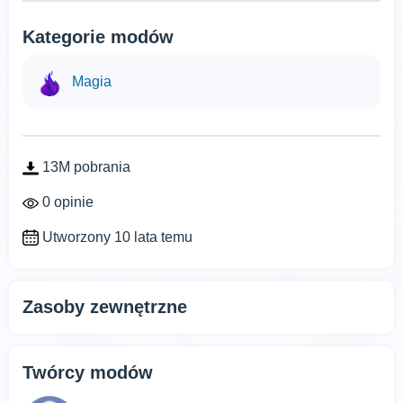
Kategorie modów
Magia
13M pobrania
0 opinie
Utworzony 10 lata temu
Zasoby zewnętrzne
Twórcy modów