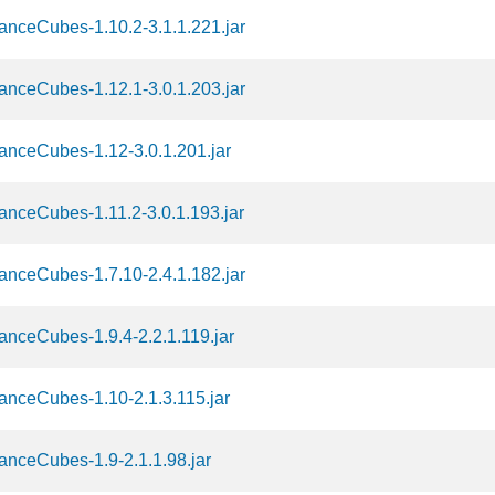
nceCubes-1.10.2-3.1.1.221.jar
nceCubes-1.12.1-3.0.1.203.jar
anceCubes-1.12-3.0.1.201.jar
nceCubes-1.11.2-3.0.1.193.jar
nceCubes-1.7.10-2.4.1.182.jar
nceCubes-1.9.4-2.2.1.119.jar
anceCubes-1.10-2.1.3.115.jar
nceCubes-1.9-2.1.1.98.jar