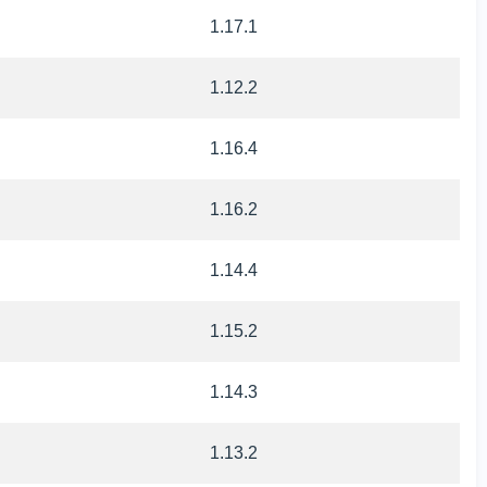
1.17.1
1.12.2
1.16.4
1.16.2
1.14.4
1.15.2
1.14.3
1.13.2