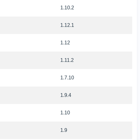
1.10.2
1.12.1
1.12
1.11.2
1.7.10
1.9.4
1.10
1.9