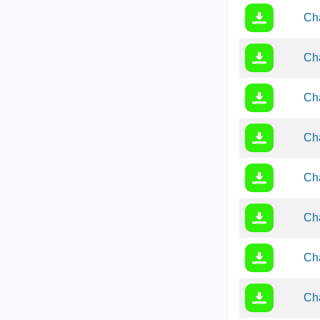
Cha
Cha
Ch
Cha
Cha
Cha
Ch
Cha