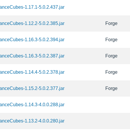
nceCubes-1.17.1-5.0.2.437.jar
nceCubes-1.12.2-5.0.2.385.jar
Forge
nceCubes-1.16.3-5.0.2.394.jar
Forge
nceCubes-1.16.3-5.0.2.387.jar
Forge
nceCubes-1.14.4-5.0.2.378.jar
Forge
nceCubes-1.15.2-5.0.2.377.jar
Forge
nceCubes-1.14.3-4.0.0.288.jar
nceCubes-1.13.2-4.0.0.280.jar